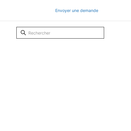
Envoyer une demande