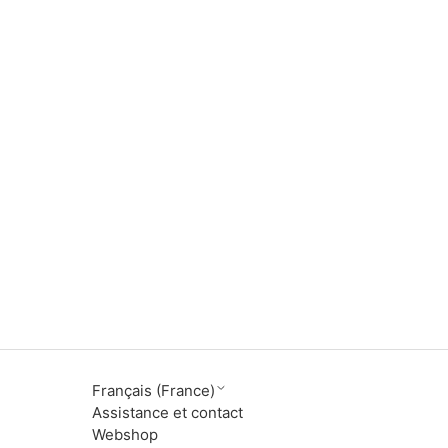
Français (France)
Assistance et contact
Webshop