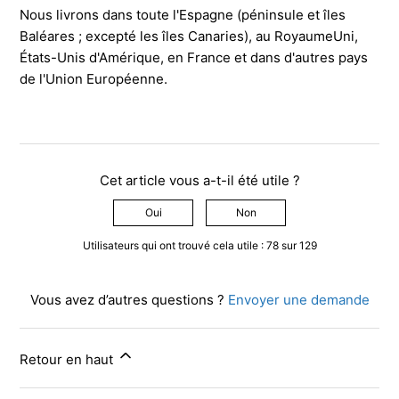
Nous livrons dans toute l'Espagne (péninsule et îles
Baléares ; excepté les îles Canaries), au RoyaumeUni,
États-Unis d'Amérique, en France et dans d'autres pays
de l'Union Européenne.
Cet article vous a-t-il été utile ?
Oui
Non
Utilisateurs qui ont trouvé cela utile : 78 sur 129
Vous avez d’autres questions ?
Envoyer une demande
Retour en haut