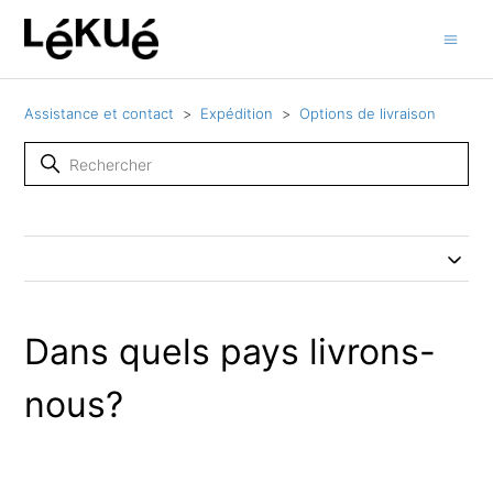
Assistance et contact
Expédition
Options de livraison
Dans quels pays livrons-
nous?