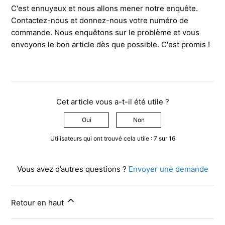
C'est ennuyeux et nous allons mener notre enquête.
Contactez-nous et donnez-nous votre numéro de
commande. Nous enquêtons sur le problème et vous
envoyons le bon article dès que possible. C'est promis !
Cet article vous a-t-il été utile ?
Oui
Non
Utilisateurs qui ont trouvé cela utile : 7 sur 16
Vous avez d’autres questions ?
Envoyer une demande
Retour en haut