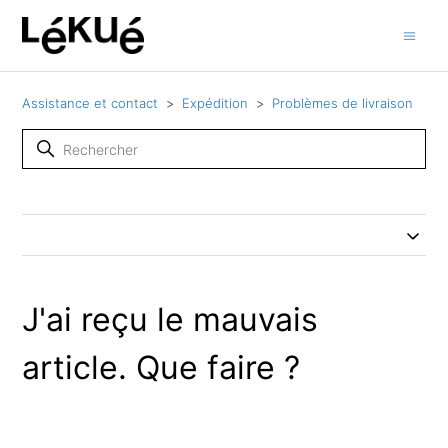
Assistance et contact
Expédition
Problèmes de livraison
J'ai reçu le mauvais
article. Que faire ?