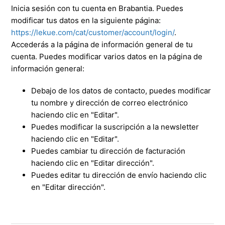
Inicia sesión con tu cuenta en Brabantia. Puedes
modificar tus datos en la siguiente página:
https://lekue.com/cat/customer/account/login/
.
Accederás a la página de información general de tu
cuenta. Puedes modificar varios datos en la página de
información general:
Debajo de los datos de contacto, puedes modificar
tu nombre y dirección de correo electrónico
haciendo clic en "Editar".
Puedes modificar la suscripción a la newsletter
haciendo clic en "Editar".
Puedes cambiar tu dirección de facturación
haciendo clic en "Editar dirección".
Puedes editar tu dirección de envío haciendo clic
en "Editar dirección".