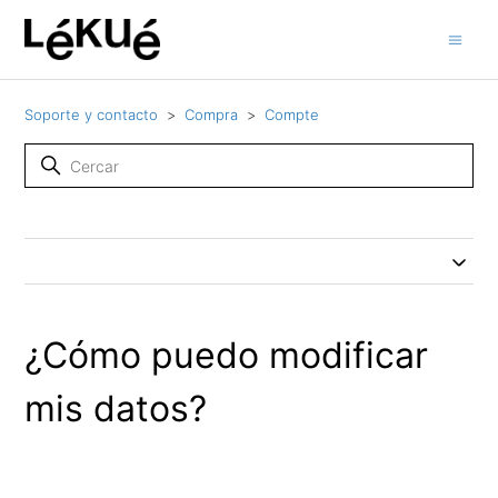
Soporte y contacto
Compra
Compte
¿Cómo puedo modificar
mis datos?